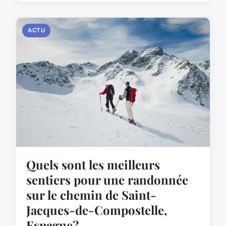
ACTU
Quels sont les meilleurs
sentiers pour une randonnée
sur le chemin de Saint-
Jacques-de-Compostelle,
Espagne?