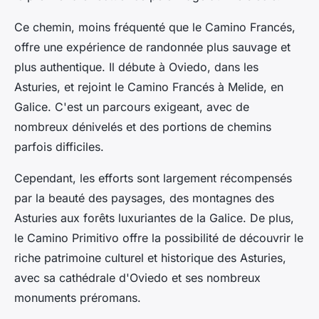
Ce chemin, moins fréquenté que le Camino Francés,
offre une expérience de randonnée plus sauvage et
plus authentique. Il débute à Oviedo, dans les
Asturies, et rejoint le Camino Francés à Melide, en
Galice. C'est un parcours exigeant, avec de
nombreux dénivelés et des portions de chemins
parfois difficiles.
Cependant, les efforts sont largement récompensés
par la beauté des paysages, des montagnes des
Asturies aux forêts luxuriantes de la Galice. De plus,
le Camino Primitivo offre la possibilité de découvrir le
riche patrimoine culturel et historique des Asturies,
avec sa cathédrale d'Oviedo et ses nombreux
monuments préromans.