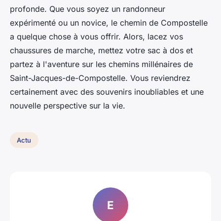
profonde. Que vous soyez un randonneur
expérimenté ou un novice, le chemin de Compostelle
a quelque chose à vous offrir. Alors, lacez vos
chaussures de marche, mettez votre sac à dos et
partez à l'aventure sur les chemins millénaires de
Saint-Jacques-de-Compostelle. Vous reviendrez
certainement avec des souvenirs inoubliables et une
nouvelle perspective sur la vie.
Actu
E