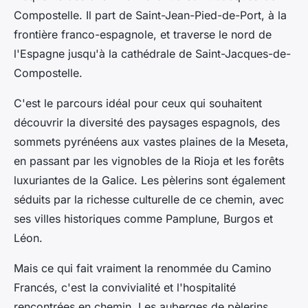
Compostelle. Il part de Saint-Jean-Pied-de-Port, à la
frontière franco-espagnole, et traverse le nord de
l'Espagne jusqu'à la cathédrale de Saint-Jacques-de-
Compostelle.
C'est le parcours idéal pour ceux qui souhaitent
découvrir la diversité des paysages espagnols, des
sommets pyrénéens aux vastes plaines de la Meseta,
en passant par les vignobles de la Rioja et les forêts
luxuriantes de la Galice. Les pèlerins sont également
séduits par la richesse culturelle de ce chemin, avec
ses villes historiques comme Pamplune, Burgos et
Léon.
Mais ce qui fait vraiment la renommée du Camino
Francés, c'est la convivialité et l'hospitalité
rencontrées en chemin. Les auberges de pèlerins,