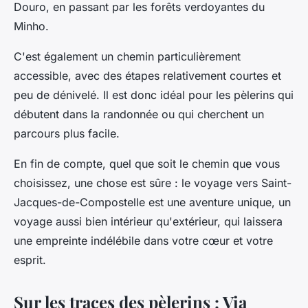
Douro, en passant par les forêts verdoyantes du
Minho.
C'est également un chemin particulièrement
accessible, avec des étapes relativement courtes et
peu de dénivelé. Il est donc idéal pour les pèlerins qui
débutent dans la randonnée ou qui cherchent un
parcours plus facile.
En fin de compte, quel que soit le chemin que vous
choisissez, une chose est sûre : le voyage vers Saint-
Jacques-de-Compostelle est une aventure unique, un
voyage aussi bien intérieur qu'extérieur, qui laissera
une empreinte indélébile dans votre cœur et votre
esprit.
Sur les traces des pèlerins : Via