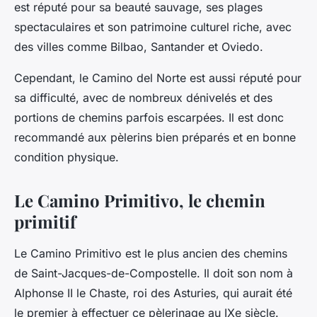
est réputé pour sa beauté sauvage, ses plages
spectaculaires et son patrimoine culturel riche, avec
des villes comme Bilbao, Santander et Oviedo.
Cependant, le Camino del Norte est aussi réputé pour
sa difficulté, avec de nombreux dénivelés et des
portions de chemins parfois escarpées. Il est donc
recommandé aux pèlerins bien préparés et en bonne
condition physique.
Le Camino Primitivo, le chemin
primitif
Le Camino Primitivo est le plus ancien des chemins
de Saint-Jacques-de-Compostelle. Il doit son nom à
Alphonse II le Chaste, roi des Asturies, qui aurait été
le premier à effectuer ce pèlerinage au IXe siècle.