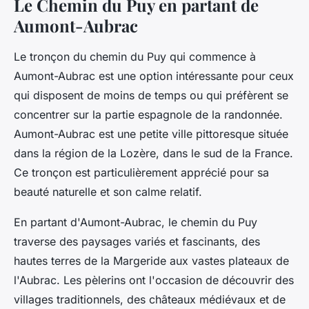
Le Chemin du Puy en partant de
Aumont-Aubrac
Le tronçon du chemin du Puy qui commence à
Aumont-Aubrac est une option intéressante pour ceux
qui disposent de moins de temps ou qui préfèrent se
concentrer sur la partie espagnole de la randonnée.
Aumont-Aubrac est une petite ville pittoresque située
dans la région de la Lozère, dans le sud de la France.
Ce tronçon est particulièrement apprécié pour sa
beauté naturelle et son calme relatif.
En partant d'Aumont-Aubrac, le chemin du Puy
traverse des paysages variés et fascinants, des
hautes terres de la Margeride aux vastes plateaux de
l'Aubrac. Les pèlerins ont l'occasion de découvrir des
villages traditionnels, des châteaux médiévaux et de