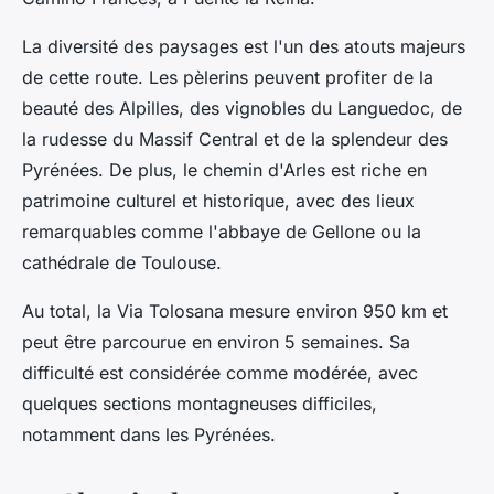
La diversité des paysages est l'un des atouts majeurs
de cette route. Les pèlerins peuvent profiter de la
beauté des Alpilles, des vignobles du Languedoc, de
la rudesse du Massif Central et de la splendeur des
Pyrénées. De plus, le chemin d'Arles est riche en
patrimoine culturel et historique, avec des lieux
remarquables comme l'abbaye de Gellone ou la
cathédrale de Toulouse.
Au total, la Via Tolosana mesure environ 950 km et
peut être parcourue en environ 5 semaines. Sa
difficulté est considérée comme modérée, avec
quelques sections montagneuses difficiles,
notamment dans les Pyrénées.