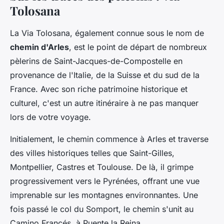
Tolosana
La Via Tolosana, également connue sous le nom de
chemin d'Arles
, est le point de départ de nombreux
pèlerins de Saint-Jacques-de-Compostelle en
provenance de l'Italie, de la Suisse et du sud de la
France. Avec son riche patrimoine historique et
culturel, c'est un autre itinéraire à ne pas manquer
lors de votre voyage.
Initialement, le chemin commence à Arles et traverse
des villes historiques telles que Saint-Gilles,
Montpellier, Castres et Toulouse. De là, il grimpe
progressivement vers le Pyrénées, offrant une vue
imprenable sur les montagnes environnantes. Une
fois passé le col du Somport, le chemin s'unit au
Camino Francés, à Puente la Reina.