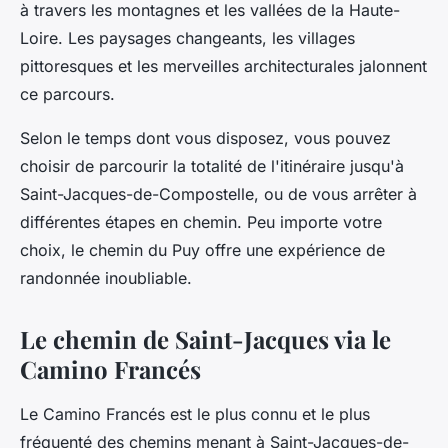
à travers les montagnes et les vallées de la Haute-
Loire. Les paysages changeants, les villages
pittoresques et les merveilles architecturales jalonnent
ce parcours.
Selon le temps dont vous disposez, vous pouvez
choisir de parcourir la totalité de l'itinéraire jusqu'à
Saint-Jacques-de-Compostelle, ou de vous arrêter à
différentes étapes en chemin. Peu importe votre
choix, le chemin du Puy offre une expérience de
randonnée inoubliable.
Le chemin de Saint-Jacques via le
Camino Francés
Le Camino Francés est le plus connu et le plus
fréquenté des chemins menant à Saint-Jacques-de-