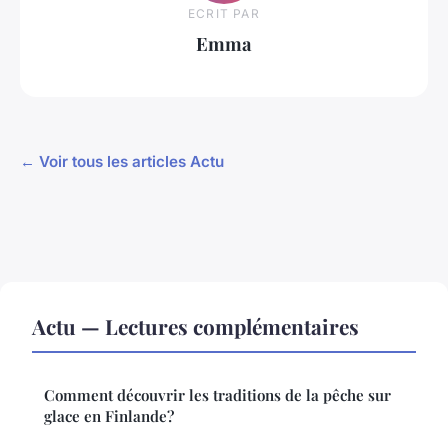
ECRIT PAR
Emma
← Voir tous les articles Actu
Actu — Lectures complémentaires
Comment découvrir les traditions de la pêche sur
glace en Finlande?