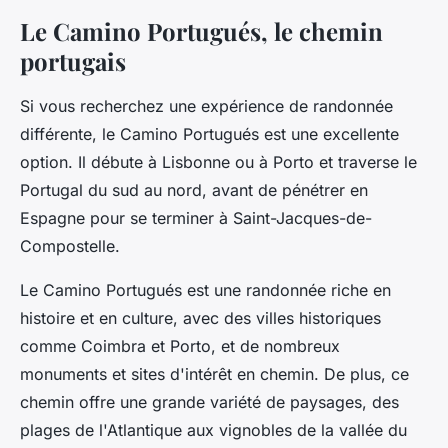
Le Camino Portugués, le chemin
portugais
Si vous recherchez une expérience de randonnée
différente, le Camino Portugués est une excellente
option. Il débute à Lisbonne ou à Porto et traverse le
Portugal du sud au nord, avant de pénétrer en
Espagne pour se terminer à Saint-Jacques-de-
Compostelle.
Le Camino Portugués est une randonnée riche en
histoire et en culture, avec des villes historiques
comme Coimbra et Porto, et de nombreux
monuments et sites d'intérêt en chemin. De plus, ce
chemin offre une grande variété de paysages, des
plages de l'Atlantique aux vignobles de la vallée du