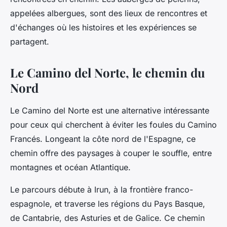
appelées albergues, sont des lieux de rencontres et
d'échanges où les histoires et les expériences se
partagent.
Le Camino del Norte, le chemin du
Nord
Le Camino del Norte est une alternative intéressante
pour ceux qui cherchent à éviter les foules du Camino
Francés. Longeant la côte nord de l'Espagne, ce
chemin offre des paysages à couper le souffle, entre
montagnes et océan Atlantique.
Le parcours débute à Irun, à la frontière franco-
espagnole, et traverse les régions du Pays Basque,
de Cantabrie, des Asturies et de Galice. Ce chemin