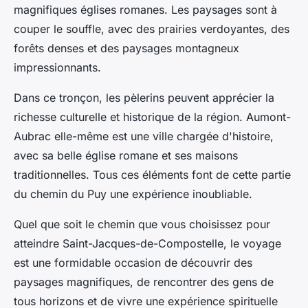
magnifiques églises romanes. Les paysages sont à
couper le souffle, avec des prairies verdoyantes, des
forêts denses et des paysages montagneux
impressionnants.
Dans ce tronçon, les pèlerins peuvent apprécier la
richesse culturelle et historique de la région. Aumont-
Aubrac elle-même est une ville chargée d'histoire,
avec sa belle église romane et ses maisons
traditionnelles. Tous ces éléments font de cette partie
du chemin du Puy une expérience inoubliable.
Quel que soit le chemin que vous choisissez pour
atteindre Saint-Jacques-de-Compostelle, le voyage
est une formidable occasion de découvrir des
paysages magnifiques, de rencontrer des gens de
tous horizons et de vivre une expérience spirituelle