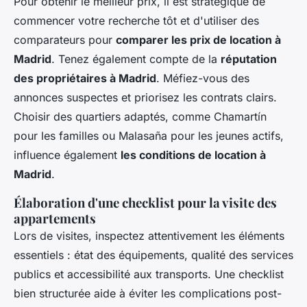
Pour obtenir le meilleur prix, il est stratégique de
commencer votre recherche tôt et d'utiliser des
comparateurs pour
comparer les prix de location à
Madrid
. Tenez également compte de la
réputation
des propriétaires à Madrid
. Méfiez-vous des
annonces suspectes et priorisez les contrats clairs.
Choisir des quartiers adaptés, comme Chamartín
pour les familles ou Malasaña pour les jeunes actifs,
influence également
les conditions de location à
Madrid
.
Élaboration d'une checklist pour la visite des
appartements
Lors de visites, inspectez attentivement les éléments
essentiels : état des équipements, qualité des services
publics et accessibilité aux transports. Une checklist
bien structurée aide à éviter les complications post-