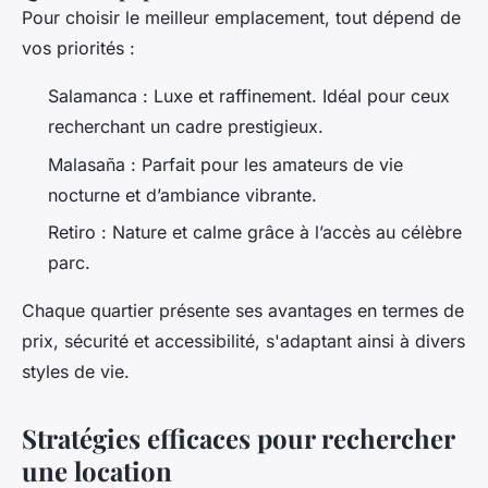
Pour choisir le meilleur emplacement, tout dépend de
vos priorités :
Salamanca : Luxe et raffinement. Idéal pour ceux
recherchant un cadre prestigieux.
Malasaña : Parfait pour les amateurs de vie
nocturne et d’ambiance vibrante.
Retiro : Nature et calme grâce à l’accès au célèbre
parc.
Chaque quartier présente ses avantages en termes de
prix, sécurité et accessibilité, s'adaptant ainsi à divers
styles de vie.
Stratégies efficaces pour rechercher
une location