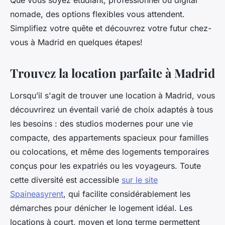
Que vous soyez étudiant, professionnel ou digital
nomade, des options flexibles vous attendent.
Simplifiez votre quête et découvrez votre futur chez-
vous à Madrid en quelques étapes!
Trouvez la location parfaite à Madrid
Lorsqu’il s'agit de trouver une location à Madrid, vous
découvrirez un éventail varié de choix adaptés à tous
les besoins : des studios modernes pour une vie
compacte, des appartements spacieux pour familles
ou colocations, et même des logements temporaires
conçus pour les expatriés ou les voyageurs. Toute
cette diversité est accessible
sur le site
Spaineasyrent
, qui facilite considérablement les
démarches pour dénicher le logement idéal. Les
locations à court, moyen et long terme permettent