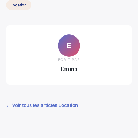
Location
E
ECRIT PAR
Emma
← Voir tous les articles Location