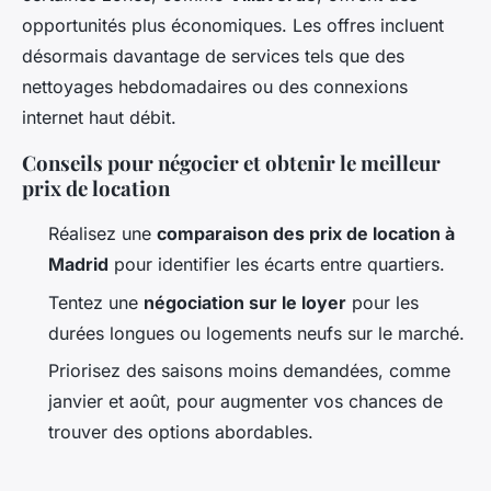
opportunités plus économiques. Les offres incluent
désormais davantage de services tels que des
nettoyages hebdomadaires ou des connexions
internet haut débit.
Conseils pour négocier et obtenir le meilleur
prix de location
Réalisez une
comparaison des prix de location à
Madrid
pour identifier les écarts entre quartiers.
Tentez une
négociation sur le loyer
pour les
durées longues ou logements neufs sur le marché.
Priorisez des saisons moins demandées, comme
janvier et août, pour augmenter vos chances de
trouver des options abordables.