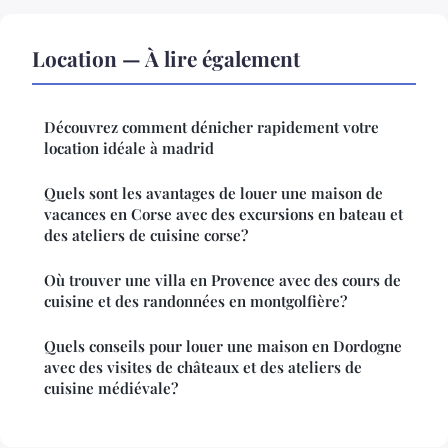
Location — À lire également
Découvrez comment dénicher rapidement votre
location idéale à madrid
Quels sont les avantages de louer une maison de
vacances en Corse avec des excursions en bateau et
des ateliers de cuisine corse?
Où trouver une villa en Provence avec des cours de
cuisine et des randonnées en montgolfière?
Quels conseils pour louer une maison en Dordogne
avec des visites de châteaux et des ateliers de
cuisine médiévale?