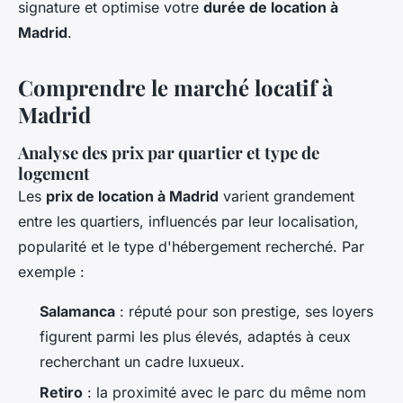
signature et optimise votre
durée de location à
Madrid
.
Comprendre le marché locatif à
Madrid
Analyse des prix par quartier et type de
logement
Les
prix de location à Madrid
varient grandement
entre les quartiers, influencés par leur localisation,
popularité et le type d'hébergement recherché. Par
exemple :
Salamanca
: réputé pour son prestige, ses loyers
figurent parmi les plus élevés, adaptés à ceux
recherchant un cadre luxueux.
Retiro
: la proximité avec le parc du même nom