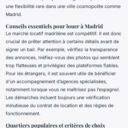
une flexibilité rare dans une ville cosmopolite comme
Madrid.
Conseils essentiels pour louer à Madrid
Le marché locatif madrilène est compétitif. Il est donc
crucial de prêter attention à certains détails avant de
signer un bail. Par exemple, vérifiez la transparence
des annonces, méfiez-vous des photos qui semblent
trop flatteuses et privilégiez des plateformes fiables.
Pour les étrangers, il est souvent utile de bénéficier
d'un accompagnement d’agences spécialisées,
notamment lorsque vous ne maîtrisez pas l’espagnol.
Les démarches incluent toujours une vérification
minutieuse du contrat de location et des règles de
fonctionnement.
Quartiers populaires et critères de choix