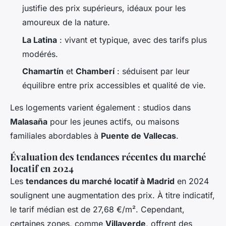
justifie des prix supérieurs, idéaux pour les
amoureux de la nature.
La Latina
: vivant et typique, avec des tarifs plus
modérés.
Chamartín
et
Chamberí
: séduisent par leur
équilibre entre prix accessibles et qualité de vie.
Les logements varient également : studios dans
Malasaña
pour les jeunes actifs, ou maisons
familiales abordables à
Puente de Vallecas
.
Évaluation des tendances récentes du marché
locatif en 2024
Les
tendances du marché locatif à Madrid
en 2024
soulignent une augmentation des prix. À titre indicatif,
le tarif médian est de 27,68 €/m². Cependant,
certaines zones, comme
Villaverde
, offrent des