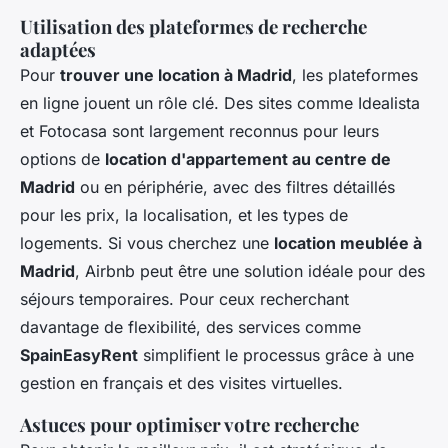
Utilisation des plateformes de recherche
adaptées
Pour
trouver une location à Madrid
, les plateformes
en ligne jouent un rôle clé. Des sites comme Idealista
et Fotocasa sont largement reconnus pour leurs
options de
location d'appartement au centre de
Madrid
ou en périphérie, avec des filtres détaillés
pour les prix, la localisation, et les types de
logements. Si vous cherchez une
location meublée à
Madrid
, Airbnb peut être une solution idéale pour des
séjours temporaires. Pour ceux recherchant
davantage de flexibilité, des services comme
SpainEasyRent
simplifient le processus grâce à une
gestion en français et des visites virtuelles.
Astuces pour optimiser votre recherche