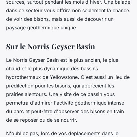
sources, surtout pendant les mois d'hiver. Une balade
dans ce secteur vous offrira non seulement la chance
de voir des bisons, mais aussi de découvrir un
paysage géothermique unique.
Sur le Norris Geyser Basin
Le Norris Geyser Basin est le plus ancien, le plus
chaud et le plus dynamique des bassins
hydrothermaux de Yellowstone. C'est aussi un lieu de
prédilection pour les bisons, qui apprécient les
prairies alentours. Une visite de ce bassin vous
permettra d'admirer l'activité géothermique intense
du parc et peut-être d'observer des bisons en train
de se reposer ou de se nourrir.
N'oubliez pas, lors de vos déplacements dans le