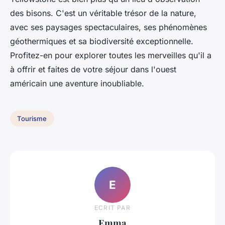
des bisons. C'est un véritable trésor de la nature,
avec ses paysages spectaculaires, ses phénomènes
géothermiques et sa biodiversité exceptionnelle.
Profitez-en pour explorer toutes les merveilles qu'il a
à offrir et faites de votre séjour dans l'ouest
américain une aventure inoubliable.
Tourisme
E
ECRIT PAR
Emma