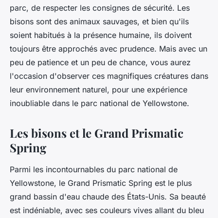
parc, de respecter les consignes de sécurité. Les
bisons sont des animaux sauvages, et bien qu'ils
soient habitués à la présence humaine, ils doivent
toujours être approchés avec prudence. Mais avec un
peu de patience et un peu de chance, vous aurez
l'occasion d'observer ces magnifiques créatures dans
leur environnement naturel, pour une expérience
inoubliable dans le parc national de Yellowstone.
Les bisons et le Grand Prismatic
Spring
Parmi les incontournables du parc national de
Yellowstone, le Grand Prismatic Spring est le plus
grand bassin d'eau chaude des États-Unis. Sa beauté
est indéniable, avec ses couleurs vives allant du bleu