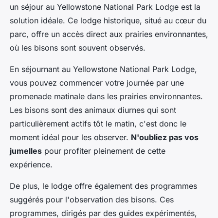
un séjour au Yellowstone National Park Lodge est la
solution idéale. Ce lodge historique, situé au cœur du
parc, offre un accès direct aux prairies environnantes,
où les bisons sont souvent observés.
En séjournant au Yellowstone National Park Lodge,
vous pouvez commencer votre journée par une
promenade matinale dans les prairies environnantes.
Les bisons sont des animaux diurnes qui sont
particulièrement actifs tôt le matin, c'est donc le
moment idéal pour les observer.
N'oubliez pas vos
jumelles
pour profiter pleinement de cette
expérience.
De plus, le lodge offre également des programmes
suggérés pour l'observation des bisons. Ces
programmes, dirigés par des guides expérimentés,