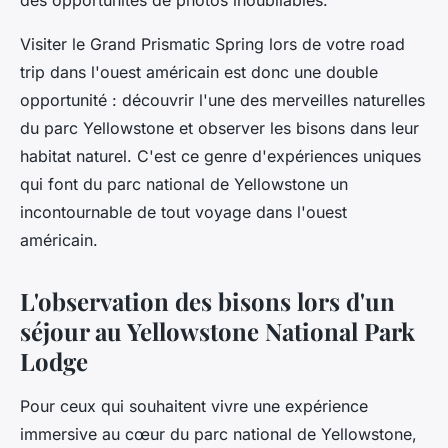
des opportunités de photos inoubliables.
Visiter le Grand Prismatic Spring lors de votre road
trip dans l'ouest américain est donc une double
opportunité : découvrir l'une des merveilles naturelles
du parc Yellowstone et observer les bisons dans leur
habitat naturel. C'est ce genre d'expériences uniques
qui font du parc national de Yellowstone un
incontournable de tout voyage dans l'ouest
américain.
L'observation des bisons lors d'un
séjour au Yellowstone National Park
Lodge
Pour ceux qui souhaitent vivre une expérience
immersive au cœur du parc national de Yellowstone,