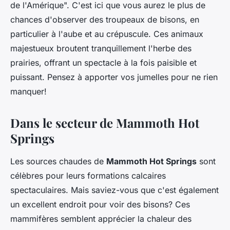
de l'Amérique". C'est ici que vous aurez le plus de
chances d'observer des troupeaux de bisons, en
particulier à l'aube et au crépuscule. Ces animaux
majestueux broutent tranquillement l'herbe des
prairies, offrant un spectacle à la fois paisible et
puissant. Pensez à apporter vos jumelles pour ne rien
manquer!
Dans le secteur de Mammoth Hot
Springs
Les sources chaudes de
Mammoth Hot Springs
sont
célèbres pour leurs formations calcaires
spectaculaires. Mais saviez-vous que c'est également
un excellent endroit pour voir des bisons? Ces
mammifères semblent apprécier la chaleur des