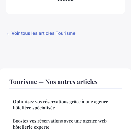
← Voir tous les articles Tourisme
Tourisme — Nos autres articles
Optimisez vos réservations grâce à une agence
hôtelière spécialisée
Boostez vos réservations avec une agence web
hôtellerie experte