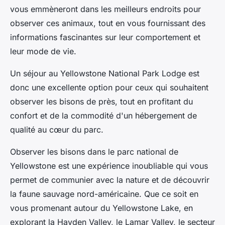
vous emmèneront dans les meilleurs endroits pour
observer ces animaux, tout en vous fournissant des
informations fascinantes sur leur comportement et
leur mode de vie.
Un séjour au Yellowstone National Park Lodge est
donc une excellente option pour ceux qui souhaitent
observer les bisons de près, tout en profitant du
confort et de la commodité d'un hébergement de
qualité au cœur du parc.
Observer les bisons dans le parc national de
Yellowstone est une expérience inoubliable qui vous
permet de communier avec la nature et de découvrir
la faune sauvage nord-américaine. Que ce soit en
vous promenant autour du Yellowstone Lake, en
explorant la Hayden Valley, le Lamar Valley, le secteur