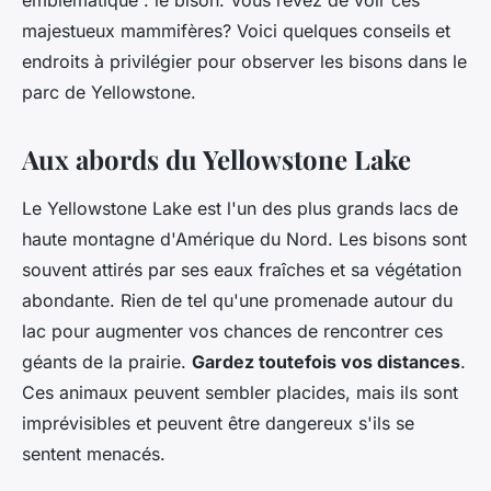
emblématique : le bison. Vous rêvez de voir ces
majestueux mammifères? Voici quelques conseils et
endroits à privilégier pour observer les bisons dans le
parc de Yellowstone.
Aux abords du Yellowstone Lake
Le Yellowstone Lake est l'un des plus grands lacs de
haute montagne d'Amérique du Nord. Les bisons sont
souvent attirés par ses eaux fraîches et sa végétation
abondante. Rien de tel qu'une promenade autour du
lac pour augmenter vos chances de rencontrer ces
géants de la prairie.
Gardez toutefois vos distances
.
Ces animaux peuvent sembler placides, mais ils sont
imprévisibles et peuvent être dangereux s'ils se
sentent menacés.