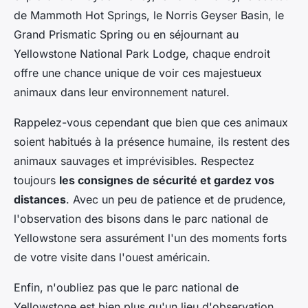
de Mammoth Hot Springs, le Norris Geyser Basin, le
Grand Prismatic Spring ou en séjournant au
Yellowstone National Park Lodge, chaque endroit
offre une chance unique de voir ces majestueux
animaux dans leur environnement naturel.
Rappelez-vous cependant que bien que ces animaux
soient habitués à la présence humaine, ils restent des
animaux sauvages et imprévisibles. Respectez
toujours
les consignes de sécurité et gardez vos
distances
. Avec un peu de patience et de prudence,
l'observation des bisons dans le parc national de
Yellowstone sera assurément l'un des moments forts
de votre visite dans l'ouest américain.
Enfin, n'oubliez pas que le parc national de
Yellowstone est bien plus qu'un lieu d'observation