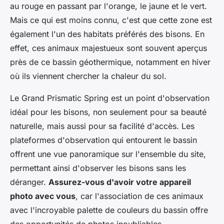
au rouge en passant par l'orange, le jaune et le vert.
Mais ce qui est moins connu, c'est que cette zone est
également l'un des habitats préférés des bisons. En
effet, ces animaux majestueux sont souvent aperçus
près de ce bassin géothermique, notamment en hiver
où ils viennent chercher la chaleur du sol.
Le Grand Prismatic Spring est un point d'observation
idéal pour les bisons, non seulement pour sa beauté
naturelle, mais aussi pour sa facilité d'accès. Les
plateformes d'observation qui entourent le bassin
offrent une vue panoramique sur l'ensemble du site,
permettant ainsi d'observer les bisons sans les
déranger.
Assurez-vous d'avoir votre appareil
photo avec vous
, car l'association de ces animaux
avec l'incroyable palette de couleurs du bassin offre