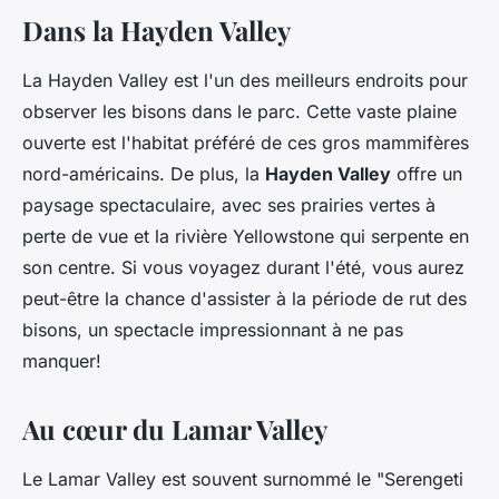
Dans la Hayden Valley
La Hayden Valley est l'un des meilleurs endroits pour
observer les bisons dans le parc. Cette vaste plaine
ouverte est l'habitat préféré de ces gros mammifères
nord-américains. De plus, la
Hayden Valley
offre un
paysage spectaculaire, avec ses prairies vertes à
perte de vue et la rivière Yellowstone qui serpente en
son centre. Si vous voyagez durant l'été, vous aurez
peut-être la chance d'assister à la période de rut des
bisons, un spectacle impressionnant à ne pas
manquer!
Au cœur du Lamar Valley
Le Lamar Valley est souvent surnommé le "Serengeti